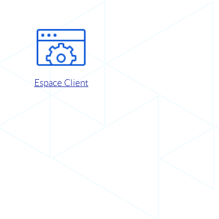
Espace Client