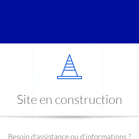
Site en construction
Besoin d'assistance ou d'informations ?