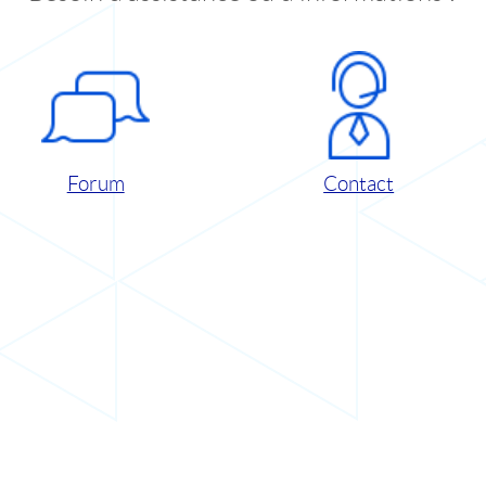
Forum
Contact