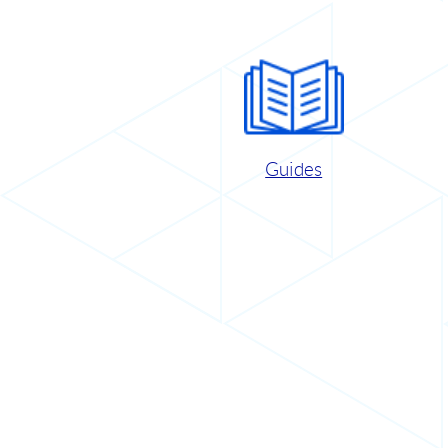
Guides